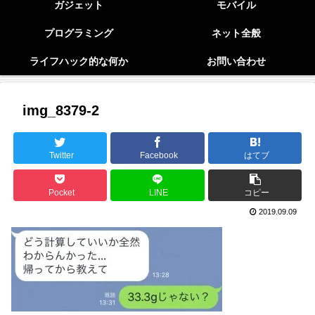
ガジェット
モバイル
プログラミング
ネット全般
ライフハック的な何か
お問い合わせ
img_8379-2
Twitter
Facebook
はてブ
Pocket
LINE
コピー
2019.09.09