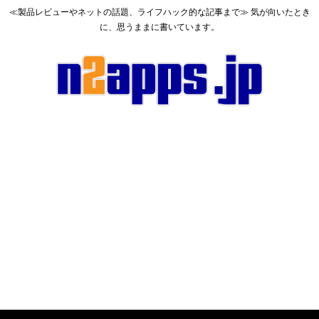
≪製品レビューやネットの話題、ライフハック的な記事まで≫ 気が向いたとき
に、思うままに書いています。