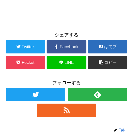
シェアする
Twitter
Facebook
はてブ
Pocket
LINE
コピー
フォローする
Tak