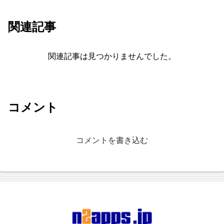
関連記事
関連記事は見つかりませんでした。
コメント
コメントを書き込む