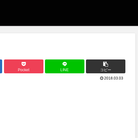
Pocket
LINE
コピー
2018.03.03