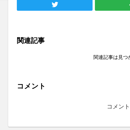
関連記事
関連記事は見つ
コメント
コメント