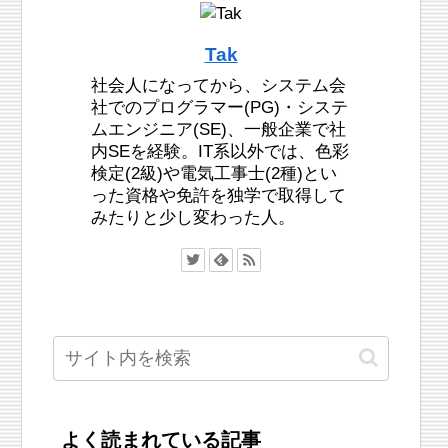
Tak
社会人になってから、システム会
社でのプログラマー(PG)・システ
ムエンジニア(SE)、一般企業で社
内SEを経験。IT系以外では、色彩
検定(2級)や電気工事士(2種)とい
った資格や免許を独学で取得して
みたりと少し変わった人。
よく読まれている記事