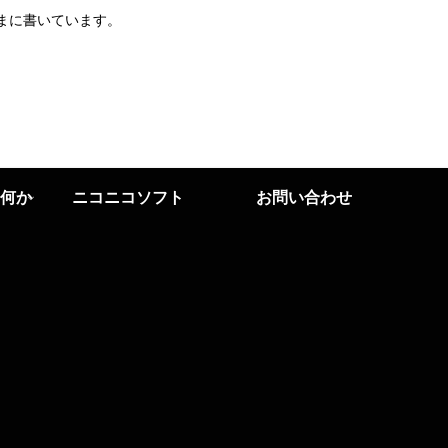
まに書いています。
何か
ニコニコソフト
お問い合わせ