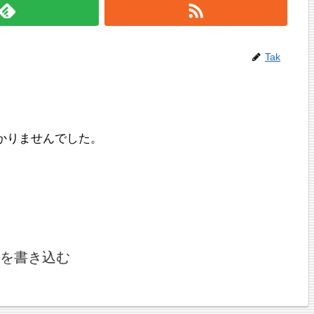
Tak
かりませんでした。
を書き込む