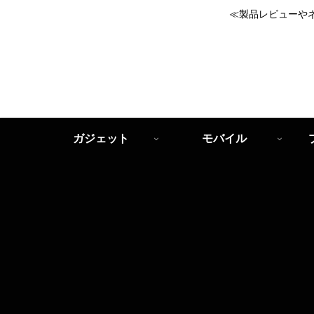
≪製品レビューや
ガジェット
モバイル