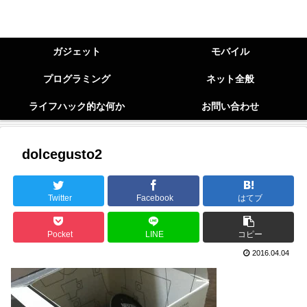
ガジェット
モバイル
プログラミング
ネット全般
ライフハック的な何か
お問い合わせ
dolcegusto2
Twitter
Facebook
はてブ
Pocket
LINE
コピー
2016.04.04