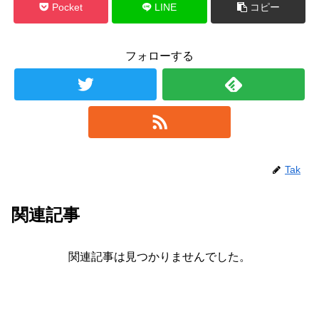
Pocket
LINE
コピー
フォローする
Tak
関連記事
関連記事は見つかりませんでした。