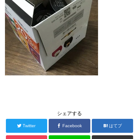
シェアする
Twitter
Facebook
はてブ