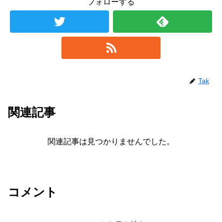
フォローする
Tak
関連記事
関連記事は見つかりませんでした。
コメント