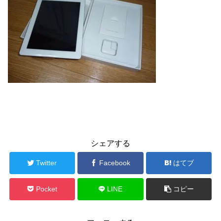
シェアする
Twitter
Facebook
はてブ
Pocket
LINE
コピー