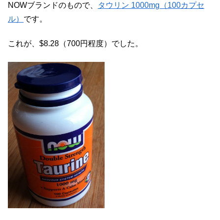
NOWブランドのもので、
タウリン 1000mg（100カプセ
ル）
です。
これが、$8.28（700円程度）でした。