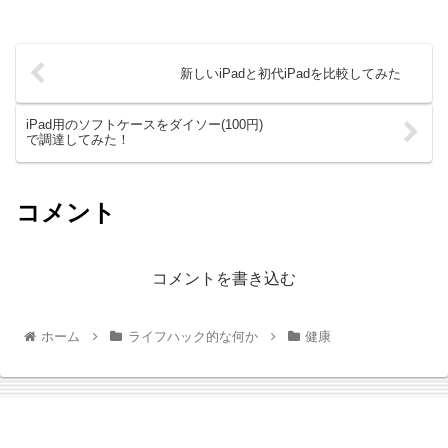
新しいiPadと初代iPadを比較してみた
iPad用のソフトケースをダイソー(100円)
で調達してみた！
コメント
コメントを書き込む
ホーム
ライフハック的な何か
健康