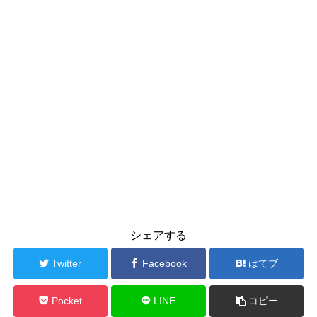
シェアする
Twitter
Facebook
はてブ
Pocket
LINE
コピー