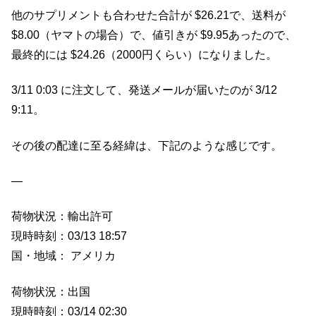
他のサプリメントも合わせた合計が $26.21で、送料が
$8.00（ヤマトの場合）で、値引きが $9.95あったので、
最終的には $24.26（2000円くらい）になりました。
3/11 0:03 に注文して、発送メールが届いたのが 3/12
9:11。
その後の配達に至る経緯は、下記のような感じです。
—
荷物状況：輸出許可
現時時刻：03/13 18:57
国・地域： アメリカ
荷物状況：出国
現時時刻：03/14 02:30