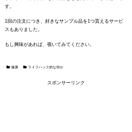
す。
1回の注文につき、好きなサンプル品を1つ貰えるサービ
スもありました。
もし興味があれば、覗いてみてください。
健康
ライフハック的な何か
スポンサーリンク