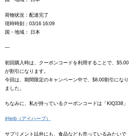
荷物状況：配達完了
現時時刻：03/16 16:09
国・地域： 日本
—
初回購入時は、クーポンコードを利用することで、$5.00
が割引になります。
今回は、期間限定のキャンペーン中で、$8.00割引になり
ました。
ちなみに、私が持っているクーポンコードは「KIQ338」
iHerb（アイハーブ）
サプリメント以外にも、食品なども売っているみたいで