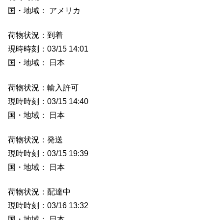
国・地域： アメリカ
荷物状況：到着
現時時刻：03/15 14:01
国・地域： 日本
荷物状況：輸入許可
現時時刻：03/15 14:40
国・地域： 日本
荷物状況：発送
現時時刻：03/15 19:39
国・地域： 日本
荷物状況：配達中
現時時刻：03/16 13:32
国・地域： 日本