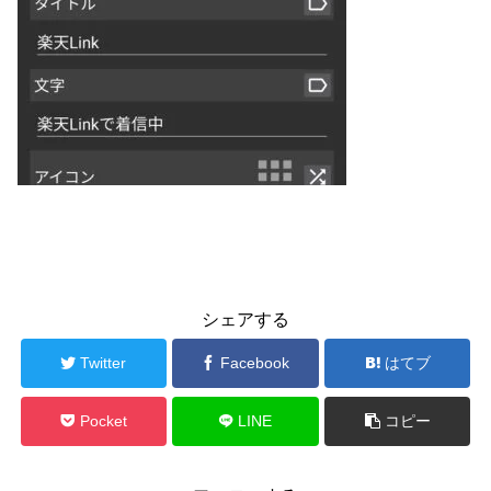
シェアする
Twitter
Facebook
はてブ
Pocket
LINE
コピー