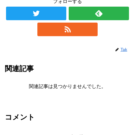
フォローする
Tak
関連記事
関連記事は見つかりませんでした。
コメント