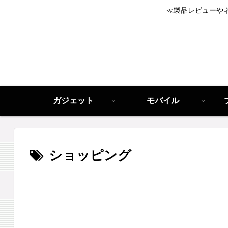
≪製品レビューや
ガジェット
モバイル
ショッピング