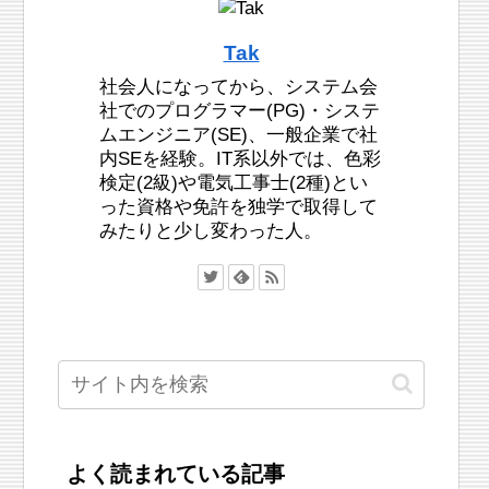
Tak
社会人になってから、システム会
社でのプログラマー(PG)・システ
ムエンジニア(SE)、一般企業で社
内SEを経験。IT系以外では、色彩
検定(2級)や電気工事士(2種)とい
った資格や免許を独学で取得して
みたりと少し変わった人。
よく読まれている記事