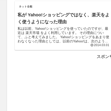
ネット全般
私が Yahoo!ショッピングではなく、楽天をよ
く使うようになった理由
私は以前、Yahoo!ショッピングを使っていたのですが、最
近は 楽天市場 をよく利用しています。 その理由につい
て、ふと考えてみました。 Yahoo!ショッピングをあまり使
わなくなった理由としては、以前のYahoo!は、次のよう...
2014.03.01
スポン