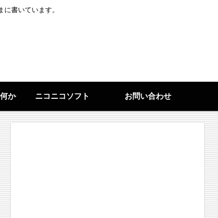
まに書いています。
何か
ニコニコソフト
お問い合わせ