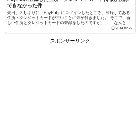
できなかった件
先日、久しぶりに「PayPal」にログインしたところ、登録してある
住所・クレジットカードが古いことに気が付きました。 そこで、新
しい住所とクレジットカードの登録をしたのですが、、、 なんと、
古い住所・クレジットカードの削除ができ...
2014.02.27
スポンサーリンク