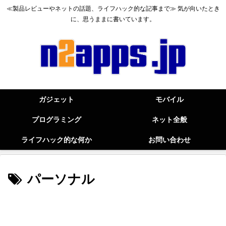
≪製品レビューやネットの話題、ライフハック的な記事まで≫ 気が向いたとき
に、思うままに書いています。
ガジェット
モバイル
プログラミング
ネット全般
ライフハック的な何か
お問い合わせ
パーソナル