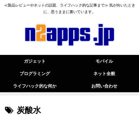
≪製品レビューやネットの話題、ライフハック的な記事まで≫ 気が向いたとき
に、思うままに書いています。
ガジェット
モバイル
プログラミング
ネット全般
ライフハック的な何か
お問い合わせ
炭酸水