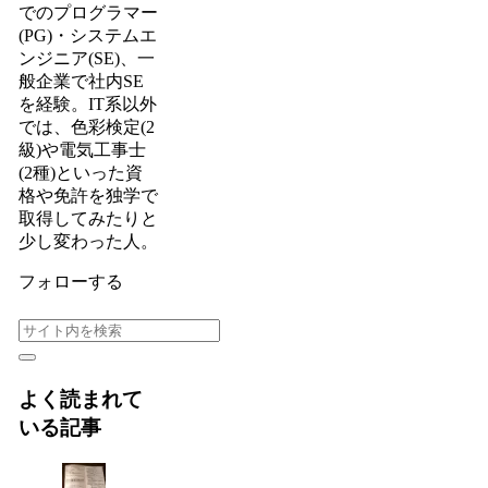
でのプログラマー
(PG)・システムエ
ンジニア(SE)、一
般企業で社内SE
を経験。IT系以外
では、色彩検定(2
級)や電気工事士
(2種)といった資
格や免許を独学で
取得してみたりと
少し変わった人。
フォローする
よく読まれて
いる記事