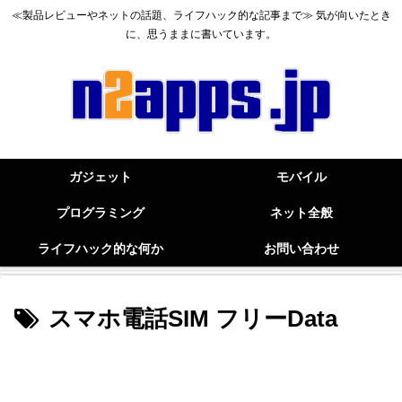
≪製品レビューやネットの話題、ライフハック的な記事まで≫ 気が向いたとき
に、思うままに書いています。
ガジェット
モバイル
プログラミング
ネット全般
ライフハック的な何か
お問い合わせ
スマホ電話SIM フリーData