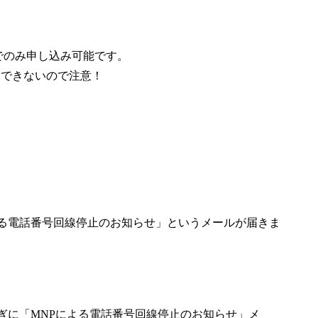
でのみ申し込み可能です。
用できないので注意！
よる電話番号回線停止のお知らせ」というメールが届きま
:00過ぎに「MNPによる電話番号回線停止のお知らせ」メ