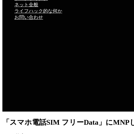
ネット全般
ライフハック的な何か
お問い合わせ
「スマホ電話SIM フリーData」にMNP