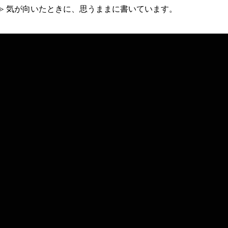
≫ 気が向いたときに、思うままに書いています。