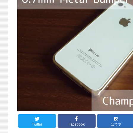
Twitter
Facebook
はてブ