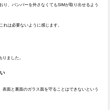
おり、バンパーを外さなくてもSIMが取り出せるよう
、これは必要ないように感じます。
ありました。
い
ため、表面と裏面のガラス面を守ることはできないという