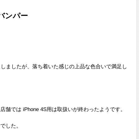
ルバンパー
にしましたが、落ち着いた感じの上品な色合いで満足し
店舗では iPhone 4S用は取扱いが終わったようです。
円でした。