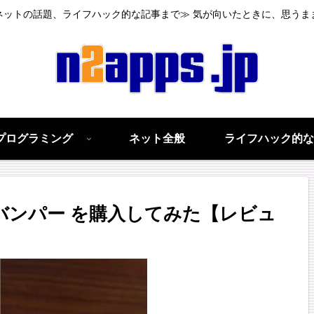
ネットの話題、ライフハック的な記事まで≫ 気が向いたときに、思うま
プログラミング
ネット全般
ライフハック的な
メタルバンパー を購入してみた【レビュ