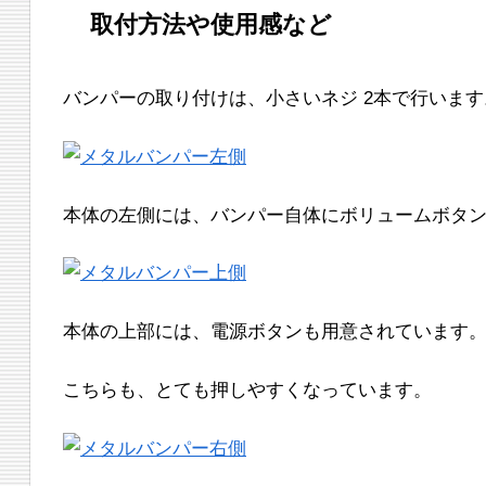
取付方法や使用感など
バンパーの取り付けは、小さいネジ 2本で行いま
本体の左側には、バンパー自体にボリュームボタ
本体の上部には、電源ボタンも用意されています
こちらも、とても押しやすくなっています。