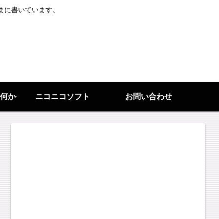
まに書いています。
何か
ニコニコソフト
お問い合わせ