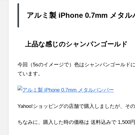
アルミ製 iPhone 0.7mm メタ
上品な感じのシャンパンゴールド
今回（5sのイメージで）色はシャンパンゴールド
ています。
Yahoo!ショッピングの店舗で購入しましたが、その
ちなみに、購入した時の価格は 送料込みで 1,500