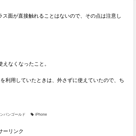
ガラス面が直接触れることはないので、その点は注意し
が使えなくなったこと。
ーを利用していたときは、外さずに使えていたので、ち
ンパンゴールド
iPhone
サーリンク