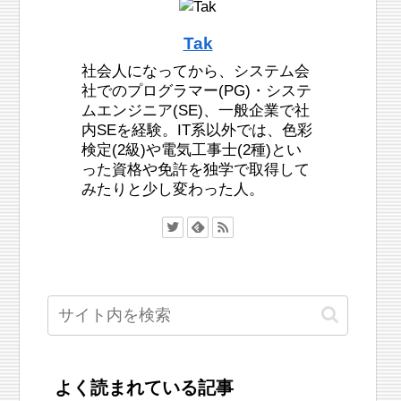
Tak
社会人になってから、システム会
社でのプログラマー(PG)・システ
ムエンジニア(SE)、一般企業で社
内SEを経験。IT系以外では、色彩
検定(2級)や電気工事士(2種)とい
った資格や免許を独学で取得して
みたりと少し変わった人。
よく読まれている記事