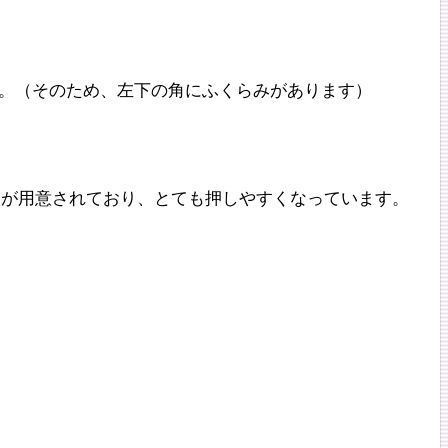
す。（そのため、左下の角にふくらみがあります）
ンが用意されており、とても押しやすくなっています。
。