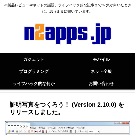
≪製品レビューやネットの話題、ライフハック的な記事まで≫ 気が向いたとき
に、思うままに書いています。
ガジェット
モバイル
プログラミング
ネット全般
ライフハック的な何か
お問い合わせ
証明写真をつくろう！ (Version 2.10.0) を
リリースしました。
ニコニコソフト