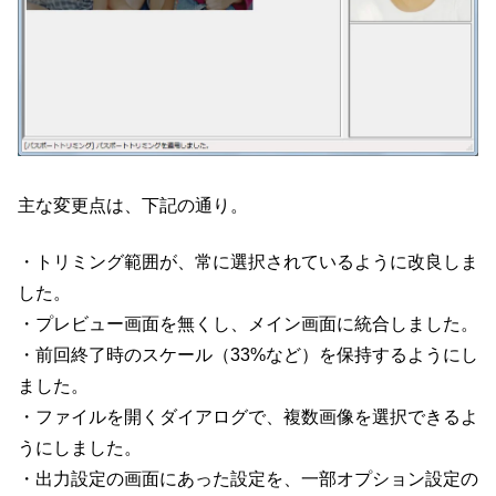
主な変更点は、下記の通り。
・トリミング範囲が、常に選択されているように改良しま
した。
・プレビュー画面を無くし、メイン画面に統合しました。
・前回終了時のスケール（33%など）を保持するようにし
ました。
・ファイルを開くダイアログで、複数画像を選択できるよ
うにしました。
・出力設定の画面にあった設定を、一部オプション設定の