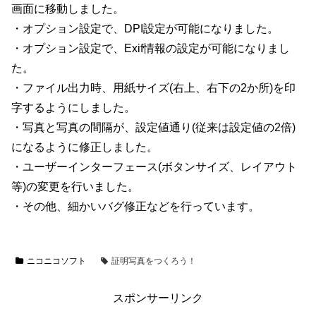
画面に移動しました。
・オプション設定で、DPI設定が可能になりました。
・オプション設定で、Exif情報の設定が可能になりまし
た。
・ファイル出力時、用紙サイズ(右上、右下の2か所)を印
字するようにしました。
・写真と写真の間隔が、設定値通り(従来は設定値の2倍)
になるように修正しました。
・ユーザーインターフェース(ボタンサイズ、レイアウト
等)の変更を行いました。
・その他、細かいバグ修正などを行っています。
ニコニコソフト
証明写真をつくろう！
スポンサーリンク