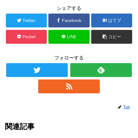
シェアする
Twitter
Facebook
はてブ
Pocket
LINE
コピー
フォローする
Tak
関連記事