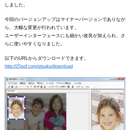
しました。
今回のバージョンアップはマイナーバージョンでありなが
ら、大幅な変更が行われています。
ユーザーインターフェースにも細かい改良が加えられ、さ
らに使いやすくなりました。
以下のURLからダウンロードできます。
http://25sof.com/stsuku/download