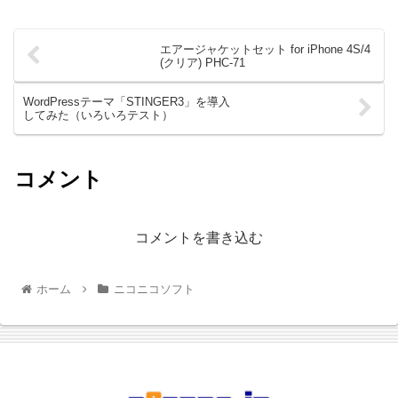
エアージャケットセット for iPhone 4S/4
(クリア) PHC-71
WordPressテーマ「STINGER3」を導入
してみた（いろいろテスト）
コメント
コメントを書き込む
ホーム
ニコニコソフト