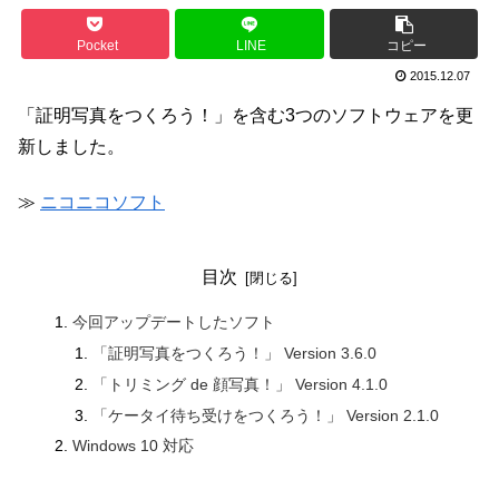
Pocket
LINE
コピー
2015.12.07
「証明写真をつくろう！」を含む3つのソフトウェアを更
新しました。
≫
ニコニコソフト
目次
今回アップデートしたソフト
「証明写真をつくろう！」 Version 3.6.0
「トリミング de 顔写真！」 Version 4.1.0
「ケータイ待ち受けをつくろう！」 Version 2.1.0
Windows 10 対応