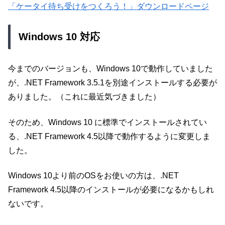
「ケータイ待ち受けをつくろう！」ダウンロードページ
Windows 10 対応
今までのバージョンも、Windows 10で動作していました
が、.NET Framework 3.5.1を別途インストールする必要が
ありました。（これに最近気づきました）
そのため、Windows 10 に標準でインストールされてい
る、.NET Framework 4.5以降で動作するように変更しま
した。
Windows 10より前のOSをお使いの方は、.NET
Framework 4.5以降のインストールが必要になるかもしれ
ないです。