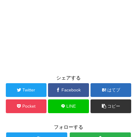
シェアする
Twitter
Facebook
はてブ
Pocket
LINE
コピー
フォローする