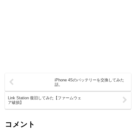
iPhone 4Sのバッテリーを交換してみた
話。
Link Station 復旧してみた【ファームウェ
ア破損】
コメント