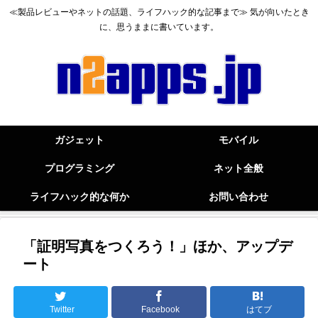
≪製品レビューやネットの話題、ライフハック的な記事まで≫ 気が向いたとき
に、思うままに書いています。
ガジェット
モバイル
プログラミング
ネット全般
ライフハック的な何か
お問い合わせ
「証明写真をつくろう！」ほか、アップデ
ート
Twitter
Facebook
はてブ