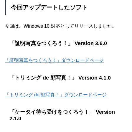
今回アップデートしたソフト
今回は、Windows 10 対応としてリリースしました。
「証明写真をつくろう！」 Version 3.6.0
「証明写真をつくろう！」ダウンロードページ
「トリミング de 顔写真！」 Version 4.1.0
「トリミング de 顔写真！」ダウンロードページ
「ケータイ待ち受けをつくろう！」 Version
2.1.0